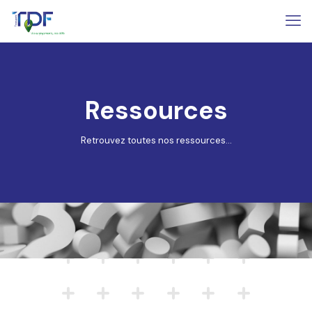
Ressources
Retrouvez toutes nos ressources...