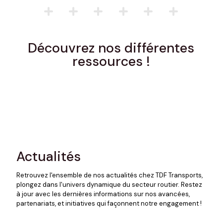
Découvrez nos différentes
ressources !
Actualités
Retrouvez l'ensemble de nos actualités chez TDF Transports,
plongez dans l'univers dynamique du secteur routier. Restez
à jour avec les dernières informations sur nos avancées,
partenariats, et initiatives qui façonnent notre engagement !