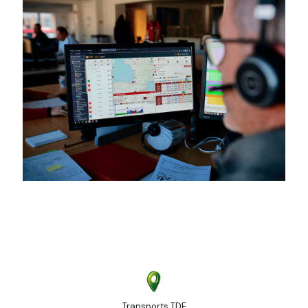
Transports TDF