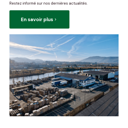
Restez informé sur nos dernières actualités.
En savoir plus