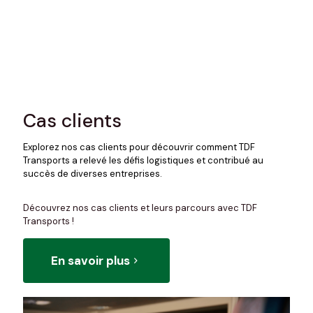
Cas clients
Explorez nos cas clients pour découvrir comment TDF
Transports a relevé les défis logistiques et contribué au
succès de diverses entreprises.
Découvrez nos cas clients et leurs parcours avec TDF
Transports !
En savoir plus