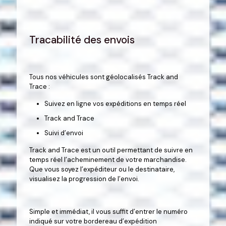
Tracabilité des envois
Tous nos véhicules sont géolocalisés Track and
Trace :
Suivez en ligne vos expéditions en temps réel
Track and Trace
Suivi d’envoi
Track and Trace est un outil permettant de suivre en
temps réel l’acheminement de votre marchandise.
Que vous soyez l’expéditeur ou le destinataire,
visualisez la progression de l’envoi.
Simple et immédiat, il vous suffit d’entrer le numéro
indiqué sur votre bordereau d’expédition