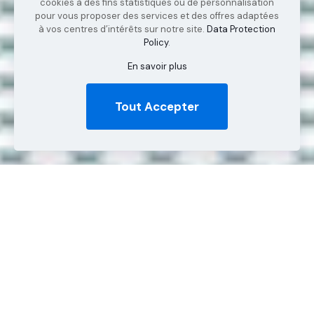
cookies à des fins statistiques ou de personnalisation
pour vous proposer des services et des offres adaptées
à vos centres d’intérêts sur notre site.
Data Protection
Policy
.
En savoir plus
Tout Accepter