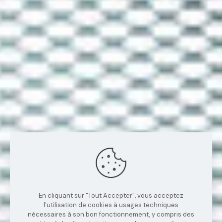
En cliquant sur "Tout Accepter", vous acceptez
l'utilisation de cookies à usages techniques
nécessaires à son bon fonctionnement, y compris des