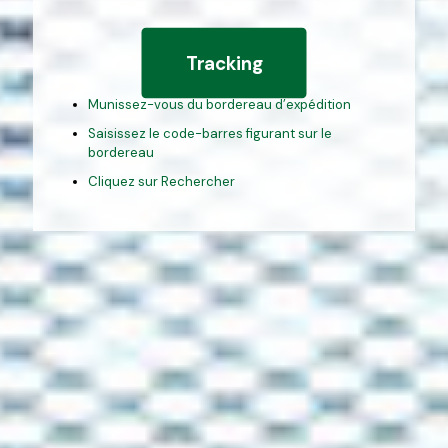
Tracking
Munissez-vous du bordereau d’expédition
Saisissez le code-barres figurant sur le
bordereau
Cliquez sur Rechercher