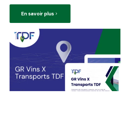
En savoir plus