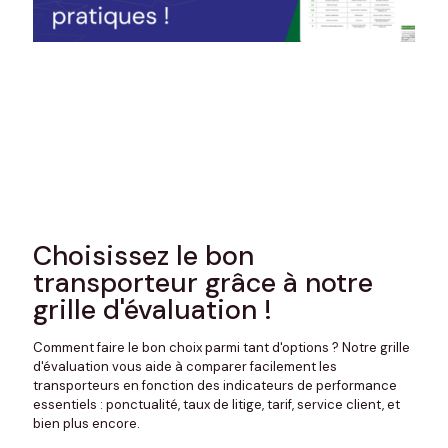
Choisissez le bon
transporteur grâce à notre
grille d'évaluation !
Comment faire le bon choix parmi tant d'options ? Notre grille
d'évaluation vous aide à comparer facilement les
transporteurs en fonction des indicateurs de performance
essentiels : ponctualité, taux de litige, tarif, service client, et
bien plus encore.