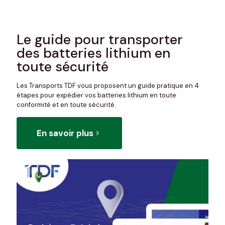
Le guide pour transporter
des batteries lithium en
toute sécurité
Les Transports TDF vous proposent un guide pratique en 4
étapes pour expédier vos batteries lithium en toute
conformité et en toute sécurité.
En savoir plus