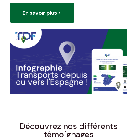
En savoir plus
Découvrez nos différents
témoignages