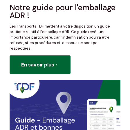
Notre guide pour l'emballage
ADR !
Les Transports TDF mettent à votre disposition un guide
pratique relatif à l’emballage ADR. Ce guide revêt une
importance particulière, car l’indemnisation pourra être
refusée, si les procédures ci-dessous ne sont pas
respectées.
En savoir plus