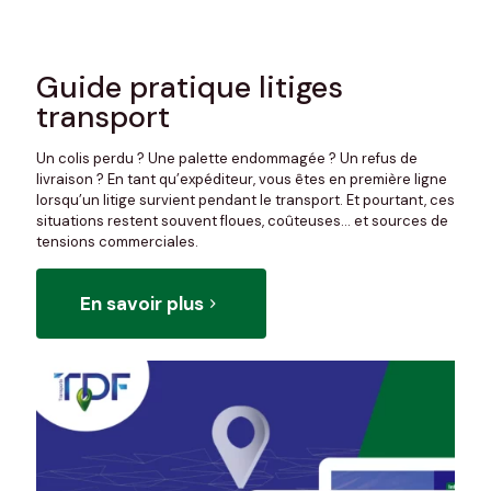
Guide pratique litiges
transport
Un colis perdu ? Une palette endommagée ? Un refus de
livraison ? En tant qu’expéditeur, vous êtes en première ligne
lorsqu’un litige survient pendant le transport. Et pourtant, ces
situations restent souvent floues, coûteuses… et sources de
tensions commerciales.
En savoir plus