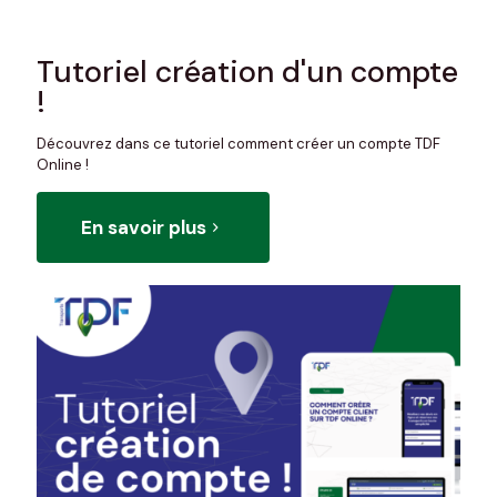
Tutoriel création d'un compte
!
Découvrez dans ce tutoriel comment créer un compte TDF
Online !
En savoir plus