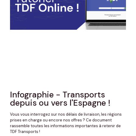
Infographie - Transports
depuis ou vers l'Espagne !
Vous vous interrogez sur nos délais de livraison, les régions
prises en charge ou encore nos offres ? Ce document
rassemble toutes les informations importantes à retenir de
TDF Transports !