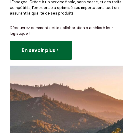
l'Espagne. Grâce à un service fiable, sans casse, et des tarifs
compétitifs, l'entreprise a optimisé ses importations tout en
assurant la qualité de ses produits.
Découvrez comment cette collaboration a amélioré leur
logistique !
En savoir plus