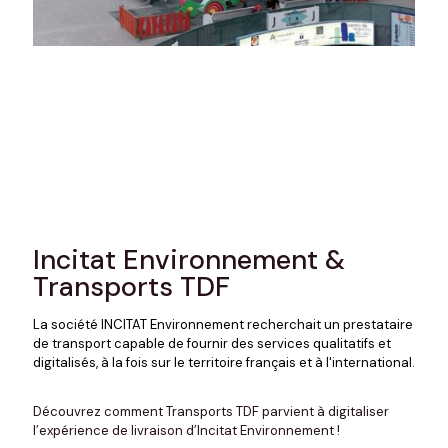
Incitat Environnement &
Transports TDF
La société INCITAT Environnement recherchait un prestataire
de transport capable de fournir des services qualitatifs et
digitalisés, à la fois sur le territoire français et à l'international.
Découvrez comment Transports TDF parvient à digitaliser
l’expérience de livraison d’Incitat Environnement !