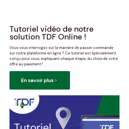
Tutoriel vidéo de notre
solution TDF Online !
Vous vous interrogez sur la manière de passer commande
sur notre plateforme en ligne ? Ce tutoriel est spécialement
conçu pour vous, expliquant chaque étape, du choix de votre
offre au paiement !
En savoir plus