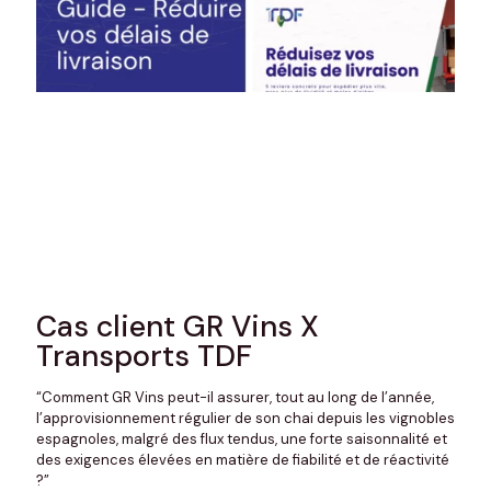
Cas client GR Vins X
Transports TDF
“Comment GR Vins peut-il assurer, tout au long de l’année,
l’approvisionnement régulier de son chai depuis les vignobles
espagnoles, malgré des flux tendus, une forte saisonnalité et
des exigences élevées en matière de fiabilité et de réactivité
?”