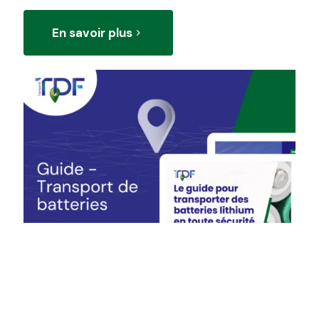
En savoir plus