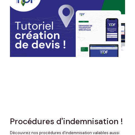
Procédures d'indemnisation !
Découvrez nos procédures d'indemnisation valables aussi