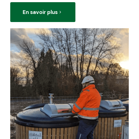
En savoir plus