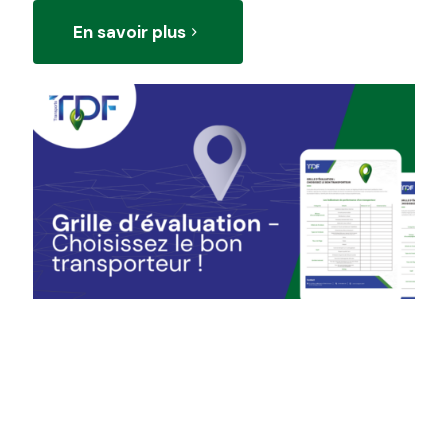
En savoir plus