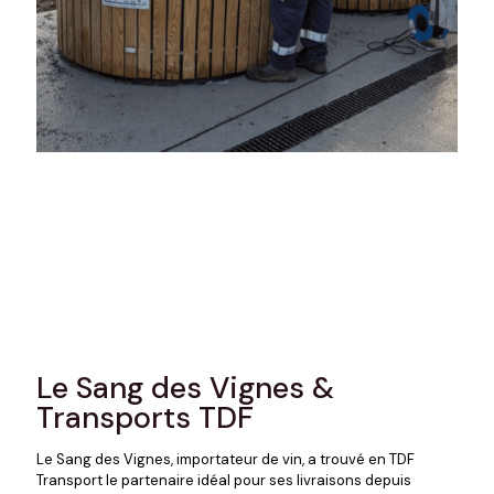
Le Sang des Vignes &
Transports TDF
Le Sang des Vignes, importateur de vin, a trouvé en TDF
Transport le partenaire idéal pour ses livraisons depuis