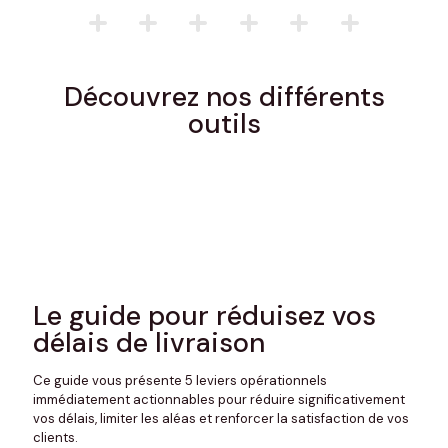
Découvrez nos différents
outils
Le guide pour réduisez vos
délais de livraison
Ce guide vous présente 5 leviers opérationnels
immédiatement actionnables pour réduire significativement
vos délais, limiter les aléas et renforcer la satisfaction de vos
clients.