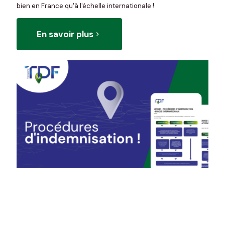
bien en France qu'à l'échelle internationale !
En savoir plus