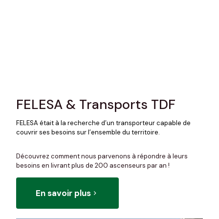
FELESA & Transports TDF
FELESA était à la recherche d’un transporteur capable de
couvrir ses besoins sur l’ensemble du territoire.
Découvrez comment nous parvenons à répondre à leurs
besoins en livrant plus de 200 ascenseurs par an !
En savoir plus