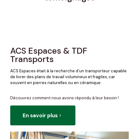
ACS Espaces & TDF
Transports
ACS Espaces était à la recherche d’un transporteur capable
de livrer des plans de travail volumineux et fragiles, car
souvent en pierres naturelles ou en céramique.
Découvrez comment nous avons répondu à leur besoin !
En savoir plus