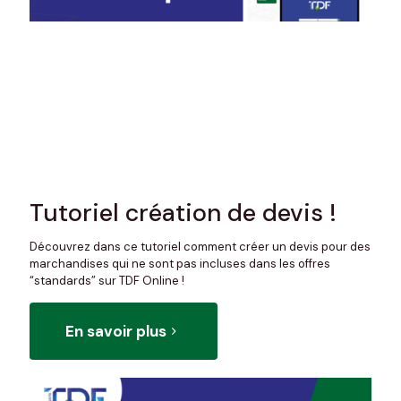
Tutoriel création de devis !
Découvrez dans ce tutoriel comment créer un devis pour des
marchandises qui ne sont pas incluses dans les offres
“standards” sur TDF Online !
En savoir plus