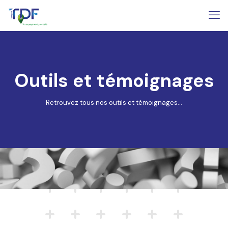
Outils et témoignages
Retrouvez tous nos outils et témoignages...