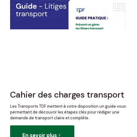
Cahier des charges transport
Les Transports TDF mettent à votre disposition un guide vous
permettant de découvrir les étapes clés pour rédiger une
demande de transport claire et complète.
En savoir plus