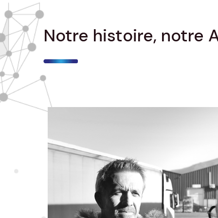
Notre histoire, notre A