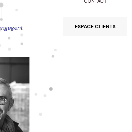
CONTACT
ESPACE CLIENTS
 engagent