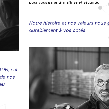
pour vous garantir maîtrise et sécurité.
Notre histoire et nos valeurs nous
durablement à vos côtés
 ADN, est
 de nos
 au