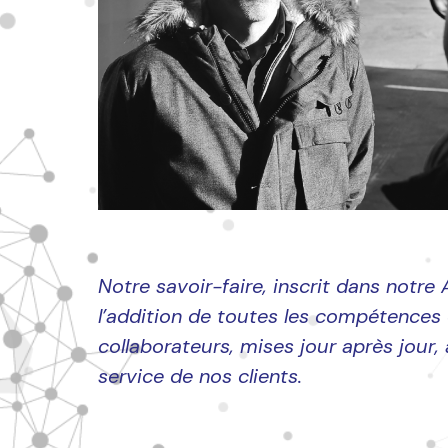
Notre savoir-faire, inscrit dans notre
l’addition de toutes les compétences
collaborateurs, mises jour après jour,
service de nos clients.