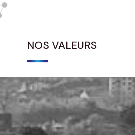
NOS VALEURS