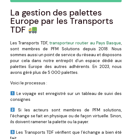
La gestion des palettes
Europe par les Transports
TDF
Les Transports TDF,
transporteur routier au Pays Basque
,
sont membres de PFM Solutions depuis 2018. Nous
sommes aussi un point de service du réseau et disposons
pour cela dans notre entrepôt d’un espace dédié aux
palettes Europe des autres adhérents. En 2023, nous
avons géré plus de 5 000 palettes.
Voici le processus :
Le voyage est enregistré sur un tableau de suivi des
consignes
Si les acteurs sont membres de PFM solutions,
l’échange se fait en physique ou de façon virtuelle. Sinon,
ils doivent ramener la palette ou la payer.
Les Transports TDF vérifient que l’échange a bien été
fait