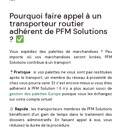
Pourquoi faire appel à un
transporteur routier
adhérent de PFM Solutions
?
Vous expédiez des palettes de marchandises ? Peu
importe où vos marchandises seront livrées, PFM
Solutions contribue à un transport :
Pratique
: si vos palettes ne vous sont pas restituées
après le transport, un membre du réseau à proximité de
chez vous pourra venir. Et c’est encore mieux si vous êtes
adhérent à PFM Solution ! Il n’y a plus aucun souci de
gestion des palettes Europe
puisque vous les échangez
sur votre compte virtuel.
Rapide
: les transporteurs membres de PFM Solutions
bénéficient d’un gain de temps dans le traitement des
dossiers administratifs. En faisant appel à eux, vous
réduisez la durée de la procédure.