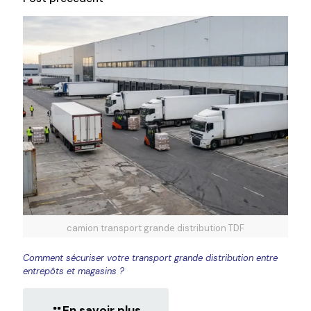
camion transport grande distribution TDF
Comment sécuriser votre transport grande distribution entre
entrepôts et magasins ?
En savoir plus