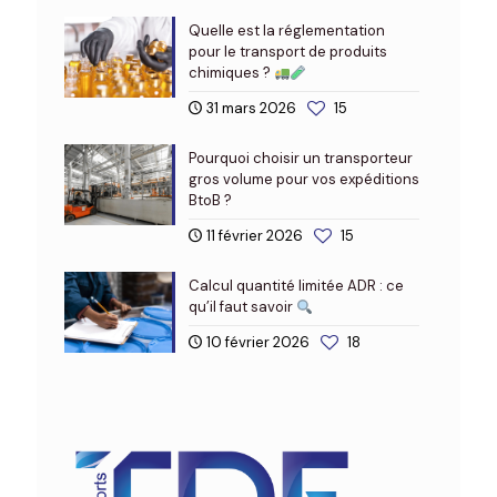
Quelle est la réglementation
pour le transport de produits
chimiques ?
31 mars 2026
15
Pourquoi choisir un transporteur
gros volume pour vos expéditions
BtoB ?
11 février 2026
15
Calcul quantité limitée ADR : ce
qu’il faut savoir
10 février 2026
18