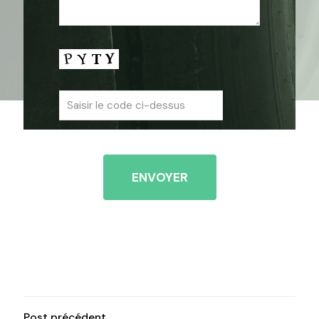
Post précédent