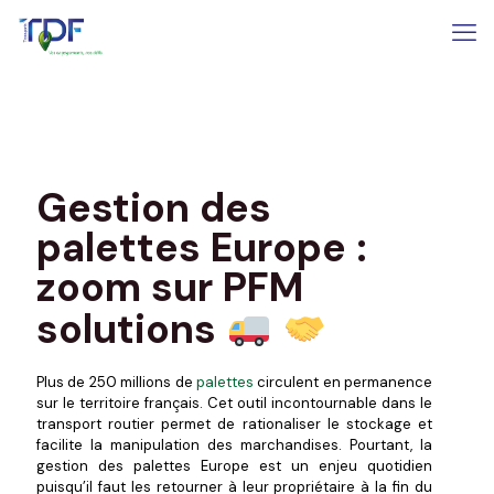
Gestion des
palettes Europe :
zoom sur PFM
solutions
Plus de 250 millions de
palettes
circulent en permanence
sur le territoire français. Cet outil incontournable dans le
transport routier permet de rationaliser le stockage et
facilite la manipulation des marchandises. Pourtant, la
gestion des palettes Europe est un enjeu quotidien
puisqu’il faut les retourner à leur propriétaire à la fin du