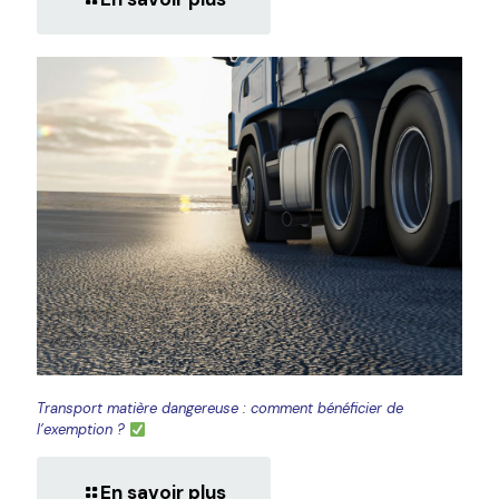
Transport matière dangereuse : comment bénéficier de
l’exemption ?
En savoir plus