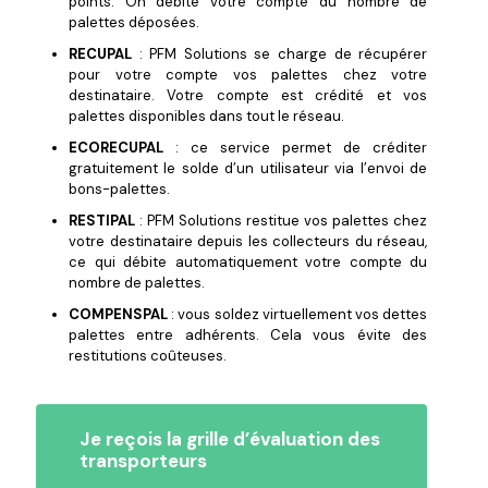
points. On débite votre compte du nombre de
palettes déposées.
RECUPAL
: PFM Solutions se charge de récupérer
pour votre compte vos palettes chez votre
destinataire. Votre compte est crédité et vos
palettes disponibles dans tout le réseau.
ECORECUPAL
: ce service permet de créditer
gratuitement le solde d’un utilisateur via l’envoi de
bons-palettes.
RESTIPAL
: PFM Solutions restitue vos palettes chez
votre destinataire depuis les collecteurs du réseau,
ce qui débite automatiquement votre compte du
nombre de palettes.
COMPENSPAL
: vous soldez virtuellement vos dettes
palettes entre adhérents. Cela vous évite des
restitutions coûteuses.
Je reçois la grille d’évaluation des
transporteurs