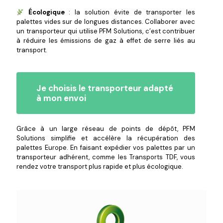
Écologique
: la solution évite de transporter les
palettes vides sur de longues distances. Collaborer avec
un transporteur qui utilise PFM Solutions, c’est contribuer
à réduire les émissions de gaz à effet de serre liés au
transport.
Je choisis le transporteur adapté
à mon envoi
Grâce à un large réseau de points de dépôt, PFM
Solutions simplifie et accélère la récupération des
palettes Europe. En faisant expédier vos palettes par un
transporteur adhérent, comme les Transports TDF, vous
rendez votre transport plus rapide et plus écologique.