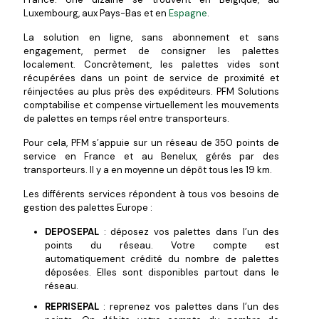
Luxembourg, aux Pays-Bas et en
Espagne
.
La solution en ligne, sans abonnement et sans
engagement, permet de consigner les palettes
localement. Concrètement, les palettes vides sont
récupérées dans un point de service de proximité et
réinjectées au plus près des expéditeurs. PFM Solutions
comptabilise et compense virtuellement les mouvements
de palettes en temps réel entre transporteurs.
Pour cela, PFM s’appuie sur un réseau de 350 points de
service en France et au Benelux, gérés par des
transporteurs. Il y a en moyenne un dépôt tous les 19 km.
Les différents services répondent à tous vos besoins de
gestion des palettes Europe :
DEPOSEPAL
: déposez vos palettes dans l’un des
points du réseau. Votre compte est
automatiquement crédité du nombre de palettes
déposées. Elles sont disponibles partout dans le
réseau.
REPRISEPAL
: reprenez vos palettes dans l’un des