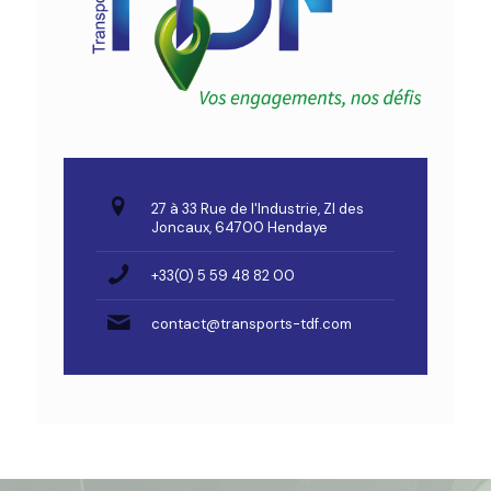
27 à 33 Rue de l'Industrie, ZI des
Joncaux, 64700 Hendaye
+33(0) 5 59 48 82 00
contact@transports-tdf.com