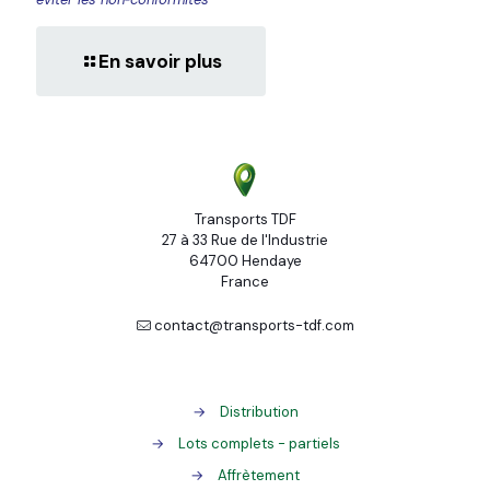
En savoir plus
Transports TDF
27 à 33 Rue de l'Industrie
64700 Hendaye
France
contact@transports-tdf.com
→
Distribution
→
Lots complets - partiels
→
Affrètement