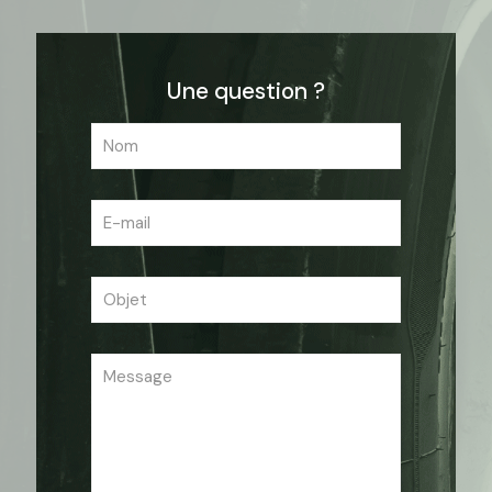
Une question ?