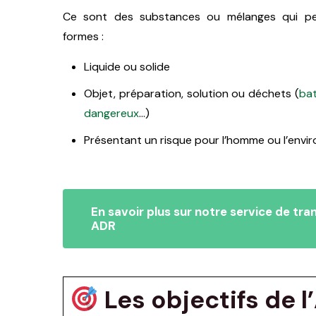
Ce sont des substances ou mélanges qui peu
formes :
Liquide ou solide
Objet, préparation, solution ou déchets (
bat
dangereux
…)
Présentant un risque pour l’homme ou l’env
En savoir plus sur notre service de tra
ADR
Les objectifs de l