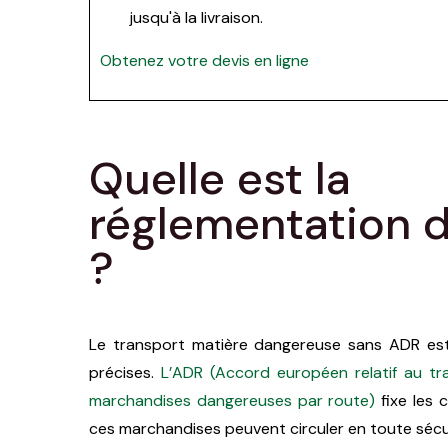
jusqu'à la livraison.
Obtenez votre devis en ligne
Quelle est la
réglementation d
?
Le transport matière dangereuse sans ADR est
précises.
L’ADR (Accord européen relatif au tr
marchandises dangereuses par route)
fixe les 
ces marchandises peuvent circuler en toute sécu