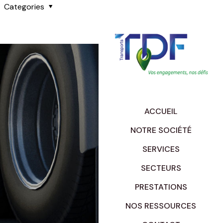
Categories
ACCUEIL
NOTRE SOCIÉTÉ
SERVICES
SECTEURS
PRESTATIONS
NOS RESSOURCES