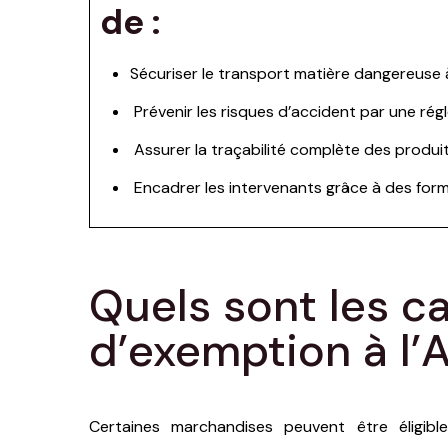
de :
Sécuriser le transport matière dangereuse
Prévenir les risques d’accident par une ré
Assurer la traçabilité complète des produi
Encadrer les intervenants grâce à des form
Quels sont les c
d’exemption à l’
Certaines marchandises peuvent être éligibl