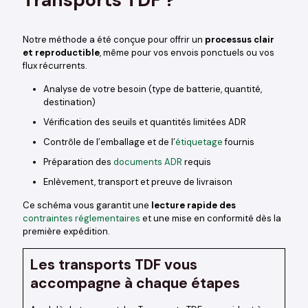
Notre méthode a été conçue pour offrir un
processus clair
et reproductible
, même pour vos envois ponctuels ou vos
flux récurrents.
Analyse de votre besoin (type de batterie, quantité,
destination)
Vérification des seuils et quantités limitées ADR
Contrôle de l’emballage et de l’
étiquetage
fournis
Préparation des
documents ADR
requis
Enlèvement, transport et preuve de livraison
Ce schéma vous garantit une
lecture rapide des
contraintes réglementaires
et une mise en conformité dès la
première expédition.
Les transports TDF vous
accompagne à chaque étapes