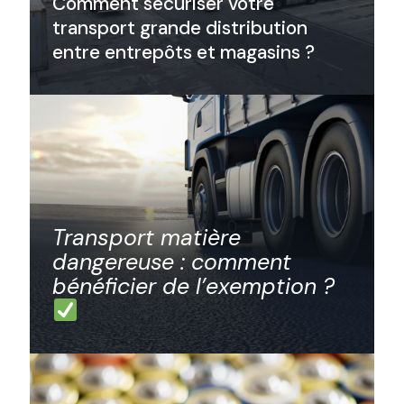
Comment sécuriser votre
transport grande distribution
entre entrepôts et magasins ?
Transport matière
dangereuse : comment
bénéficier de l’exemption ?