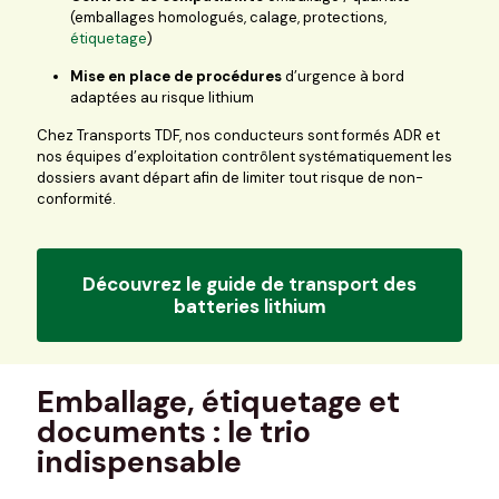
(emballages homologués, calage, protections,
étiquetage
)
Mise en place de procédures
d’urgence à bord
adaptées au risque lithium
Chez Transports TDF, nos conducteurs sont formés ADR et
nos équipes d’exploitation contrôlent systématiquement les
dossiers avant départ afin de limiter tout risque de non-
conformité.
Découvrez le guide de transport des
batteries lithium
Emballage, étiquetage et
documents : le trio
indispensable