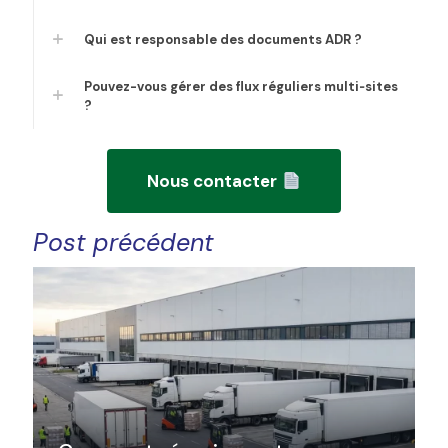
Qui est responsable des documents ADR ?
Pouvez-vous gérer des flux réguliers multi‑sites
?
Nous contacter
Post précédent