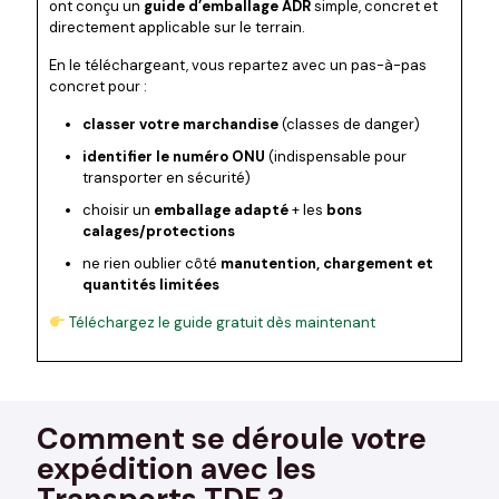
ont conçu un
guide d’emballage ADR
simple, concret et
directement applicable sur le terrain.
En le téléchargeant, vous repartez avec un pas-à-pas
concret pour :
classer votre marchandise
(classes de danger)
identifier le numéro ONU
(indispensable pour
transporter en sécurité)
choisir un
emballage adapté
+ les
bons
calages/protections
ne rien oublier côté
manutention, chargement et
quantités limitées
Téléchargez le guide gratuit dès maintenant
Comment se déroule votre
expédition avec les
Transports TDF ?