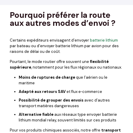
Pourquoi préférer la route
aux autres modes d’envoi ?
Certains expéditeurs envisagent d’envoyer
batterie lithium
par bateau ou d’envoyer batterie lithium par avion pour des
raisons de délai ou de coût.
Pourtant, le mode routier offre souvent une
flexibilité
supérieure
, notamment pour les flux régionaux ou nationaux.
Moins de ruptures de charge
que l’aérien ou le
maritime
Adapté aux retours SAV
et flux e‑commerce
Possibilité de grouper des envois
avec d’autres
transport matières dangereuses
Alternative fiable
aux réseaux type envoyer batterie
lithium mondial relay, souvent limités sur ces produits
Pour vos produits chimiques associés, notre offre
transport