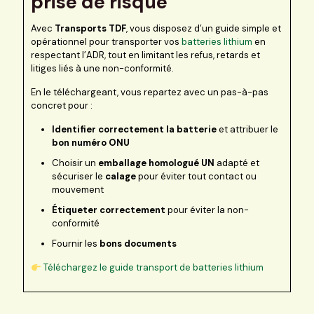
prise de risque
Avec
Transports TDF
, vous disposez d’un guide simple et
opérationnel pour transporter vos
batteries lithium
en
respectant l’ADR, tout en limitant les refus, retards et
litiges liés à une non-conformité.
En le téléchargeant, vous repartez avec un pas-à-pas
concret pour :
Identifier correctement la batterie
et attribuer le
bon numéro ONU
Choisir un
emballage homologué UN
adapté et
sécuriser le
calage
pour éviter tout contact ou
mouvement
Étiqueter correctement
pour éviter la non-
conformité
Fournir les
bons documents
Téléchargez le guide transport de batteries lithium