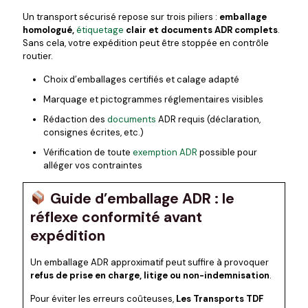
Un transport sécurisé repose sur trois piliers :
emballage
homologué,
étiquetage
clair et documents ADR complets
.
Sans cela, votre expédition peut être stoppée en contrôle
routier.
Choix d’emballages certifiés et calage adapté
Marquage et pictogrammes réglementaires visibles
Rédaction des
documents
ADR requis (déclaration,
consignes écrites, etc.)
Vérification de toute
exemption ADR
possible pour
alléger vos contraintes
Guide d’emballage ADR : le
réflexe conformité avant
expédition
Un emballage ADR approximatif peut suffire à provoquer
refus de prise en charge, litige ou non-indemnisation
.
Pour éviter les erreurs coûteuses,
Les Transports TDF