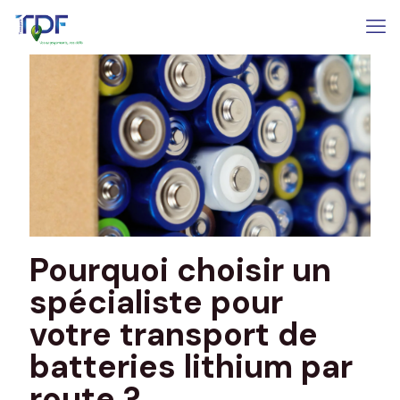
Pourquoi choisir un
spécialiste pour
votre transport de
batteries lithium par
route ?