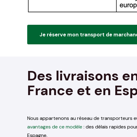
Je réserve mon transport de marchan
Des livraisons 
France et en E
Nous appartenons au réseau de transporteurs 
avantages de ce modèle
: des délais rapides po
Espagne.