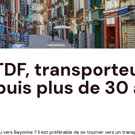
TDF, transporte
uis plus de 30
vers Bayonne ? Il est préférable de se tourner vers un trans