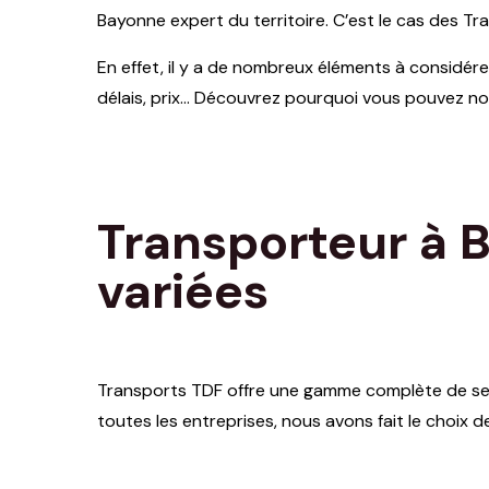
Bayonne expert du territoire. C’est le cas des Tr
En effet, il y a de nombreux éléments à considér
délais, prix… Découvrez pourquoi vous pouvez no
Transporteur à B
variées
Transports TDF offre une gamme complète de serv
toutes les entreprises, nous avons fait le choix d