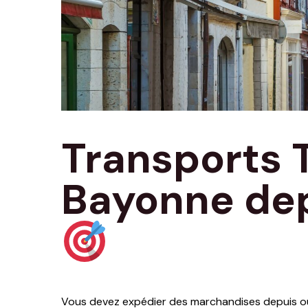
Transports 
Bayonne dep
Vous devez expédier des marchandises depuis ou 