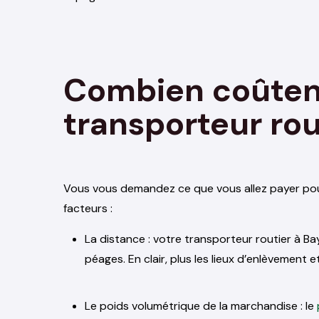
Combien coûtent
transporteur ro
Vous vous demandez ce que vous allez payer pou
facteurs :
La distance : votre transporteur routier à B
péages. En clair, plus les lieux d’enlèvement e
Le poids volumétrique de la marchandise : le