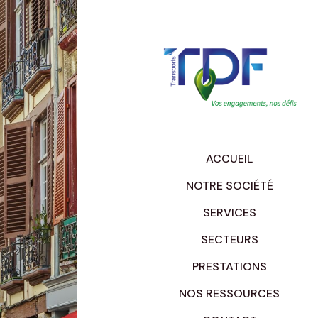
ACCUEIL
NOTRE SOCIÉTÉ
SERVICES
SECTEURS
PRESTATIONS
NOS RESSOURCES