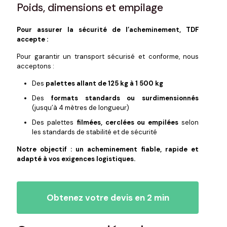
Poids, dimensions et empilage
Pour assurer la sécurité de l’acheminement, TDF
accepte :
Pour garantir un transport sécurisé et conforme, nous
acceptons :
Des
palettes allant de 125 kg à 1 500 kg
Des
formats standards ou surdimensionnés
(jusqu’à 4 mètres de longueur)
Des palettes
filmées, cerclées ou empilées
selon
les standards de stabilité et de sécurité
Notre objectif : un acheminement fiable, rapide et
adapté à vos exigences logistiques.
Obtenez votre devis en 2 min