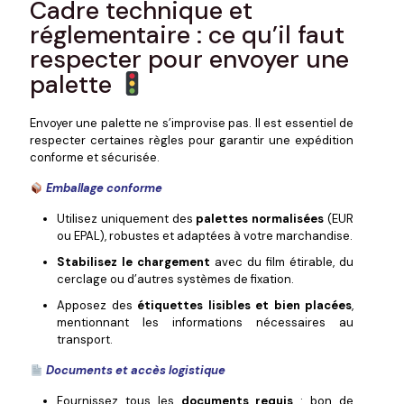
Cadre technique et
réglementaire : ce qu’il faut
respecter pour envoyer une
palette
Envoyer une palette ne s’improvise pas. Il est essentiel de
respecter certaines règles pour garantir une expédition
conforme et sécurisée.
Emballage conforme
Utilisez uniquement des
palettes normalisées
(EUR
ou EPAL), robustes et adaptées à votre marchandise.
Stabilisez le chargement
avec du film étirable, du
cerclage ou d’autres systèmes de fixation.
Apposez des
étiquettes lisibles et bien placées
,
mentionnant les informations nécessaires au
transport.
Documents et accès logistique
Fournissez tous les
documents requis
: bon de