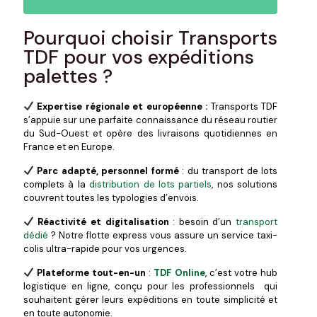
Pourquoi choisir Transports
TDF pour vos expéditions
palettes ?
Expertise régionale et européenne :
Transports TDF
s’appuie sur une parfaite connaissance du réseau routier
du Sud-Ouest et opère des livraisons quotidiennes en
France et en Europe.
Parc adapté, personnel formé
: du transport de lots
complets à la
distribution de lots partiels
, nos solutions
couvrent toutes les typologies d’envois.
Réactivité et digitalisation
: besoin d’un
transport
dédié
? Notre flotte express vous assure un service taxi-
colis ultra-rapide pour vos urgences.
Plateforme tout-en-un
:
TDF Online
, c’est votre hub
logistique en ligne, conçu pour les professionnels qui
souhaitent gérer leurs expéditions en toute simplicité et
en toute autonomie.