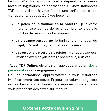
Le coût d’un transport de palette dépend de plusieurs
facteurs logistiques et opérationnels. Chez Transports
TDF, nous veillons à vous fournir une tarification claire,
transparente et adaptée à vos besoins.
Le poids et le volume de la palette
: plus votre
marchandise est lourde ou encombrante, plus elle
mobilise de ressources logistiques.
La distance parcourue
: le tarif varie en fonction du
trajet, qu’il soit local, national ou européen.
Les options de service choisies
: transport express,
livraison avec hayon, horaire spécifique, ADR, etc.
Avec
TDF Online
, obtenez en quelques clics un
devis
personnalisé
sans engagement.
Fini les estimations approximatives : vous visualisez
immédiatement vos coûts. Et pour les volumes réguliers
ou les besoins spécifiques, nos équipes commerciales
vous proposent des offres sur-mesure.
Obtenez votre devis en 2 min