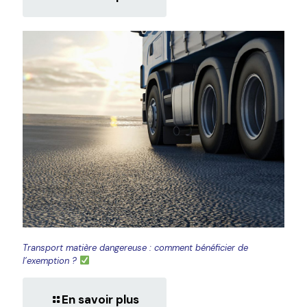
Transport matière dangereuse : comment bénéficier de
l’exemption ?
En savoir plus