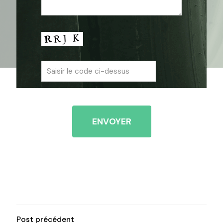
Post précédent