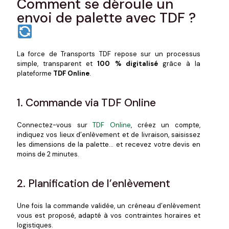
Comment se déroule un
envoi de palette avec TDF ?
La force de Transports TDF repose sur un processus
simple, transparent et
100 % digitalisé
grâce à la
plateforme
TDF Online
.
1. Commande via TDF Online
Connectez-vous sur
TDF Online
, créez un compte,
indiquez vos lieux d’enlèvement et de livraison, saisissez
les dimensions de la palette… et recevez votre devis en
moins de 2 minutes.
2. Planification de l’enlèvement
Une fois la commande validée, un créneau d’enlèvement
vous est proposé, adapté à vos contraintes horaires et
logistiques.