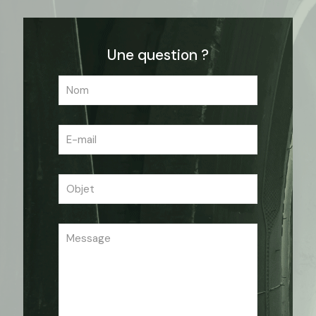
Une question ?