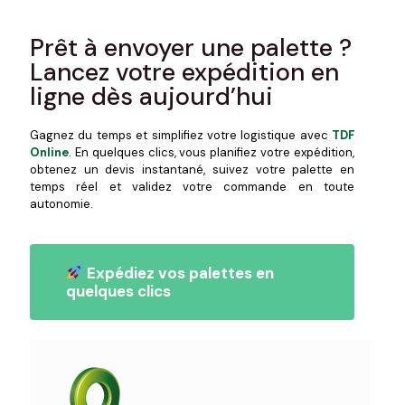
Prêt à envoyer une palette ?
Lancez votre expédition en
ligne dès aujourd’hui
Gagnez du temps et simplifiez votre logistique avec
TDF
Online
. En quelques clics, vous planifiez votre expédition,
obtenez un devis instantané, suivez votre palette en
temps réel et validez votre commande en toute
autonomie.
Expédiez vos palettes en
quelques clics