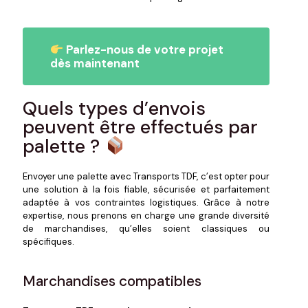
Parlez-nous de votre projet
dès maintenant
Quels types d’envois
peuvent être effectués par
palette ?
Envoyer une palette avec Transports TDF, c’est opter pour
une solution à la fois fiable, sécurisée et parfaitement
adaptée à vos contraintes logistiques. Grâce à notre
expertise, nous prenons en charge une grande diversité
de marchandises, qu’elles soient classiques ou
spécifiques.
Marchandises compatibles