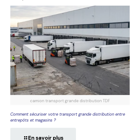
camion transport grande distribution TDF
Comment sécuriser votre transport grande distribution entre
entrepôts et magasins ?
En savoir plus