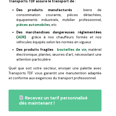
Transports TDF assure le transport de :
Des produits manufacturés
: biens de
consommation courante, pièces détachées,
équipements industriels, mobilier professionnel,
pièces automobiles
, etc.
Des marchandises dangereuses réglementées
(
ADR
)
: grâce à nos chauffeurs formés et nos
véhicules équipés selon les normes en vigueur.
Des produits fragiles
:
bouteilles de vin
, matériel
électronique, plantes, œuvres d’art, nécessitant une
attention particulière.
Quel que soit votre secteur, envoyer une palette avec
Transports TDF vous garantit une manutention adaptée
et conforme aux exigences du transport professionnel.
Recevez un tarif personnalisé
dès maintenant !