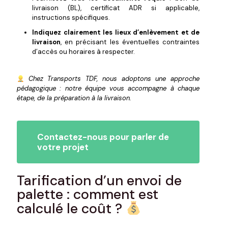
livraison (BL), certificat ADR si applicable,
instructions spécifiques.
Indiquez clairement les lieux d’enlèvement et de
livraison
, en précisant les éventuelles contraintes
d’accès ou horaires à respecter.
Chez Transports TDF, nous adoptons une approche
pédagogique : notre équipe vous accompagne à chaque
étape, de la préparation à la livraison.
Contactez-nous pour parler de
votre projet
Tarification d’un envoi de
palette : comment est
calculé le coût ?