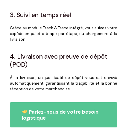
3. Suivi en temps réel
Grâce au module Track & Trace intégré, vous suivez votre
expédition palette étape par étape, du chargement à la
livraison.
4. Livraison avec preuve de dépôt
(POD)
À la livraison, un justificatif de dépôt vous est envoyé
automatiquement, garantissant la traçabilité et la bonne
réception de votre marchandise.
Parlez-nous de votre besoin
logistique